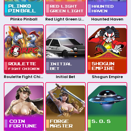
Plinko Pinball
Red Light Green Light
Haunted Haven
Roulette Fight Chicken
Initial Bet
Shogun Empire