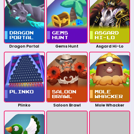
Dragon Portal
Gems Hunt
Asgard Hi-Lo
Plinko
Saloon Brawl
Mole Whacker