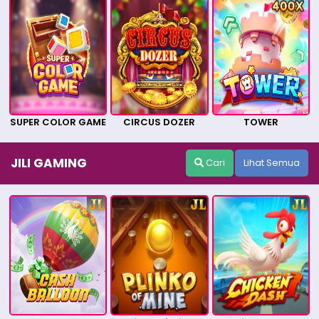
SUPER COLOR GAME
CIRCUS DOZER
TOWER
JILI GAMING
Cari
Lihat Semua