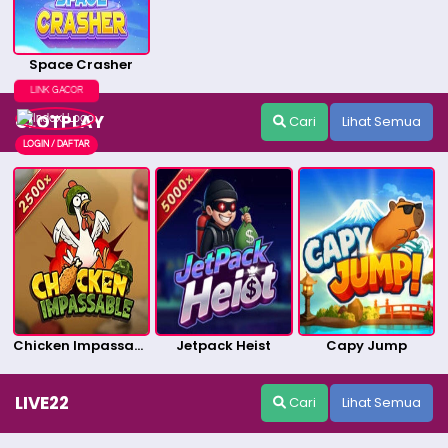
Space Crasher
LINK GACOR
CLOTPLAY
Cari
Lihat Semua
LOGIN / DAFTAR
Chicken Impassable
Jetpack Heist
Capy Jump
LIVE22
Cari
Lihat Semua