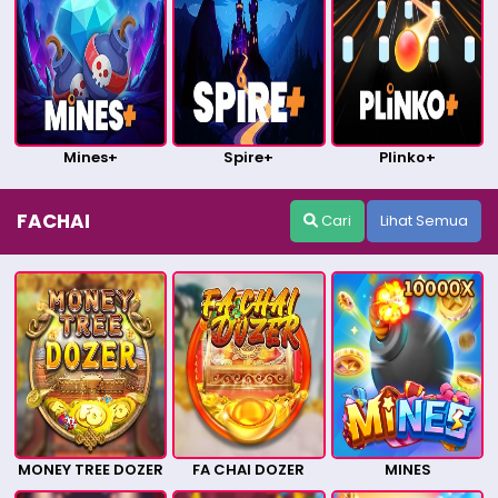
Mines+
Spire+
Plinko+
FACHAI
Cari
Lihat Semua
MONEY TREE DOZER
FA CHAI DOZER
MINES