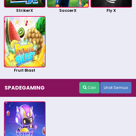
StrikerX
SoccerX
Fly X
Fruit Blast
SPADEGAMING
Cari
Lihat Semua