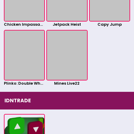
Chicken Impassable
Jetpack Heist
Capy Jump
Plinko: Double Wheel Live22
Mines Live22
IDNTRADE