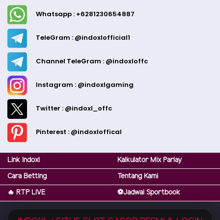
Whatsapp : +6281230654887
TeleGram : @indoxlofficial1
Channel TeleGram : @indoxloffc
Instagram : @indoxlgaming
Twitter : @indoxl_offc
Pinterest : @indoxloffical
Link Indoxl
Kalkulator Mix Parlay
Cara Betting
Tentang Kami
🔥 RTP LIVE
⚽️Jadwal Sportbook