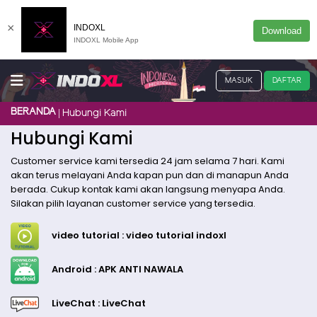
×
INDOXL
Download
INDOXL Mobile App
MASUK
DAFTAR
BERANDA
Hubungi Kami
Hubungi Kami
Customer service kami tersedia 24 jam selama 7 hari. Kami
akan terus melayani Anda kapan pun dan di manapun Anda
berada. Cukup kontak kami akan langsung menyapa Anda.
Silakan pilih layanan customer service yang tersedia.
video tutorial : video tutorial indoxl
Android : APK ANTI NAWALA
LiveChat : LiveChat