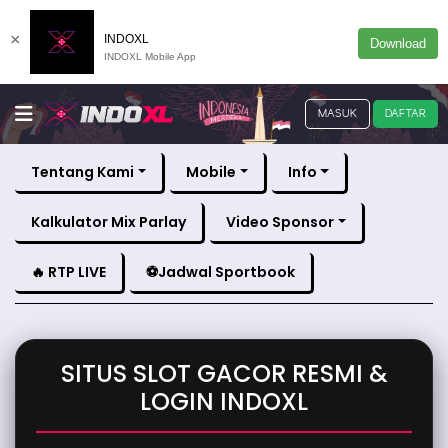
×
INDOXL
Download
INDOXL Mobile App
MASUK
DAFTAR
Tentang Kami
Mobile
Info
Kalkulator Mix Parlay
Video Sponsor
🔥 RTP LIVE
⚽️Jadwal Sportbook
SITUS SLOT GACOR RESMI &
LOGIN INDOXL